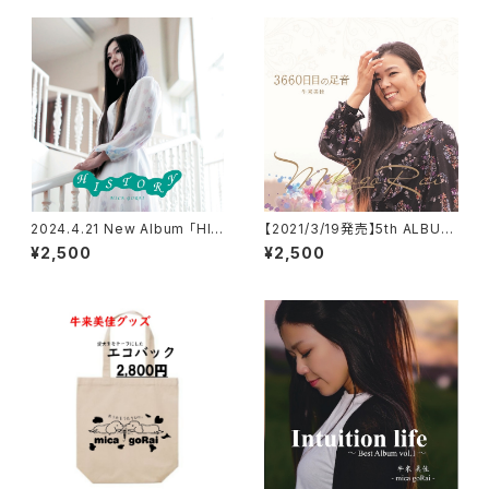
2024.4.21 New Album 「HIS
【2021/3/19発売】5th ALBUM
TORY」リリース！
「3660日目の足音」
¥2,500
¥2,500