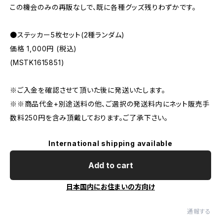
この機会のみの再販なしで、既に各種グッズ残りわずかです。
●ステッカー5枚セット(2種ランダム)
価格 1,000円 (税込)
(MSTK1615851)
※ご入金を確認させて頂いた後に発送いたします。
※※商品代金+別途送料の他、ご選択の発送料内にネット販売手
数料250円を含み頂戴しております。ご了承下さい。
International shipping available
Add to cart
日本国内にお住まいの方向け
通報する