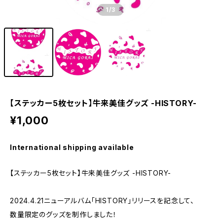
1
/3
【ステッカー5枚セット】牛来美佳グッズ -HISTORY-
¥1,000
International shipping available
【ステッカー5枚セット】牛来美佳グッズ -HISTORY-
2024.4.21ニューアルバム「HISTORY」リリースを記念して、
数量限定のグッズを制作しました！