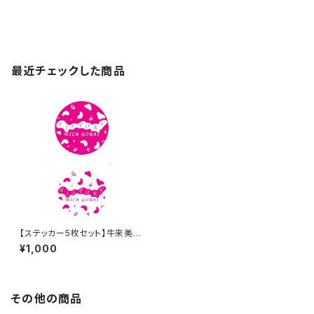
最近チェックした商品
【ステッカー5枚セット】牛来美佳
グッズ -HISTORY-
¥1,000
その他の商品